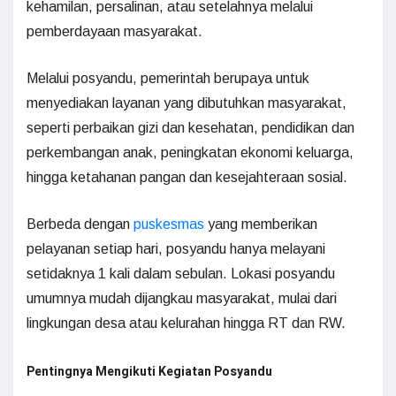
kehamilan, persalinan, atau setelahnya melalui
pemberdayaan masyarakat.
Melalui posyandu, pemerintah berupaya untuk
menyediakan layanan yang dibutuhkan masyarakat,
seperti perbaikan gizi dan kesehatan, pendidikan dan
perkembangan anak, peningkatan ekonomi keluarga,
hingga ketahanan pangan dan kesejahteraan sosial.
Berbeda dengan
puskesmas
yang memberikan
pelayanan setiap hari, posyandu hanya melayani
setidaknya 1 kali dalam sebulan. Lokasi posyandu
umumnya mudah dijangkau masyarakat, mulai dari
lingkungan desa atau kelurahan hingga RT dan RW.
Pentingnya Mengikuti Kegiatan Posyandu