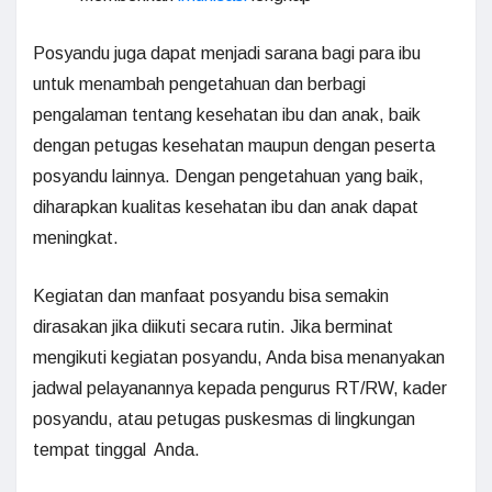
Posyandu juga dapat menjadi sarana bagi para ibu
untuk menambah pengetahuan dan berbagi
pengalaman tentang kesehatan ibu dan anak, baik
dengan petugas kesehatan maupun dengan peserta
posyandu lainnya. Dengan pengetahuan yang baik,
diharapkan kualitas kesehatan ibu dan anak dapat
meningkat.
Kegiatan dan manfaat posyandu bisa semakin
dirasakan jika diikuti secara rutin. Jika berminat
mengikuti kegiatan posyandu, Anda bisa menanyakan
jadwal pelayanannya kepada pengurus RT/RW, kader
posyandu, atau petugas puskesmas di lingkungan
tempat tinggal Anda.