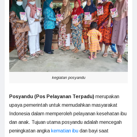
kegiatan posyandu
Posyandu (Pos Pelayanan Terpadu)
merupakan
upaya pemerintah untuk memudahkan masyarakat
Indonesia dalam memperoleh pelayanan kesehatan ibu
dan anak. Tujuan utama posyandu adalah mencegah
peningkatan angka
kematian ibu
dan bayi saat