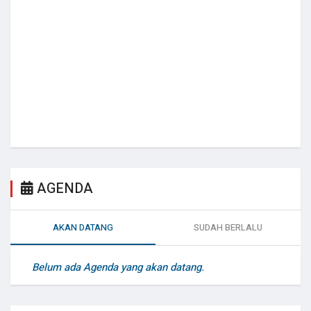
AGENDA
AKAN DATANG
SUDAH BERLALU
Belum ada Agenda yang akan datang.