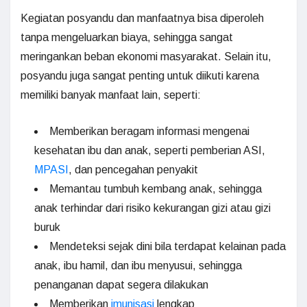
Kegiatan posyandu dan manfaatnya bisa diperoleh
tanpa mengeluarkan biaya, sehingga sangat
meringankan beban ekonomi masyarakat. Selain itu,
posyandu juga sangat penting untuk diikuti karena
memiliki banyak manfaat lain, seperti:
Memberikan beragam informasi mengenai
kesehatan ibu dan anak, seperti pemberian ASI,
MPASI
, dan pencegahan penyakit
Memantau tumbuh kembang anak, sehingga
anak terhindar dari risiko kekurangan gizi atau gizi
buruk
Mendeteksi sejak dini bila terdapat kelainan pada
anak, ibu hamil, dan ibu menyusui, sehingga
penanganan dapat segera dilakukan
Memberikan
imunisasi
lengkap