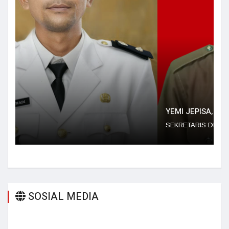
YEMI JEPISA, S.KOM
SEKRETARIS DESA
SOSIAL MEDIA