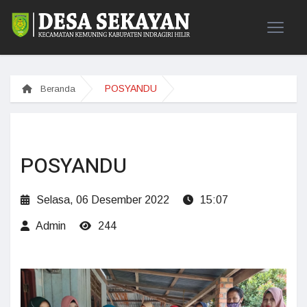
POSYANDU
Beranda
POSYANDU
Selasa, 06 Desember 2022
15:07
Admin
244