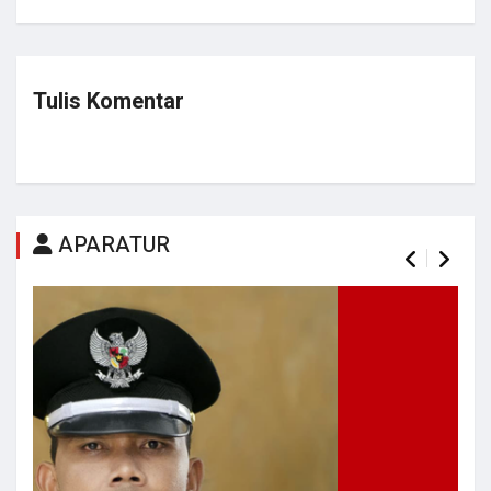
Tulis Komentar
APARATUR