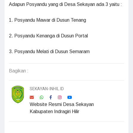
Adapun Posyandu yang di Desa Sekayan ada 3 yaitu :
1. Posyandu Mawar di Dusun Tenang
2. Posyandu Kenanga di Dusun Portal
3. Posyandu Melati di Dusun Semaram
Bagikan :
SEKAYAN-INHIL.ID
Website Resmi Desa Sekayan
Kabupaten Indragiri Hilir