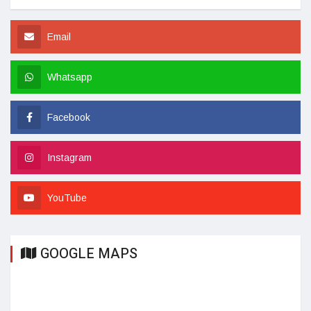
Email
Whatsapp
Facebook
Instagram
YouTube
GOOGLE MAPS