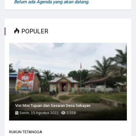
Belum ada Agenda yang akan datang.
POPULER
Visi Misi Tujuan dan Sasaran Desa Sekayan
Senin, 15 Agustus 2022
3.558
RUKUN TETANGGA