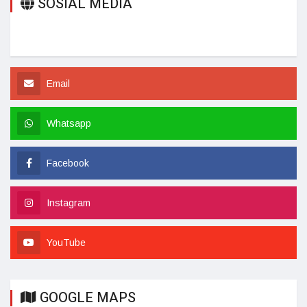
SOSIAL MEDIA
Email
Whatsapp
Facebook
Instagram
YouTube
GOOGLE MAPS