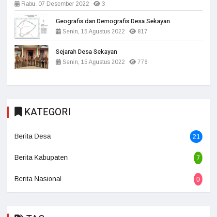
Rabu, 07 Desember 2022
3
Geografis dan Demografis Desa Sekayan
Senin, 15 Agustus 2022
817
Sejarah Desa Sekayan
Senin, 15 Agustus 2022
776
KATEGORI
Berita Desa
21
Berita Kabupaten
7
Berita Nasional
0