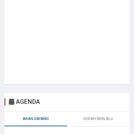
AGENDA
AKAN DATANG
SUDAH BERLALU