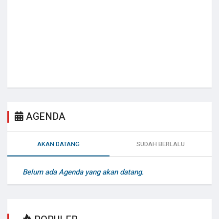
AGENDA
AKAN DATANG
SUDAH BERLALU
Belum ada Agenda yang akan datang.