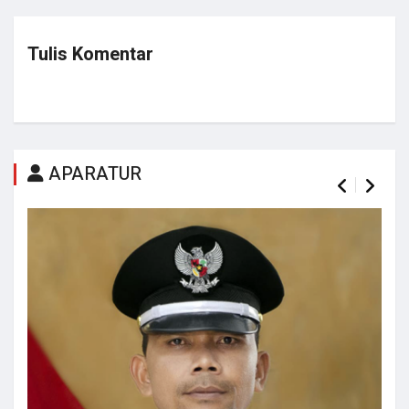
Tulis Komentar
APARATUR