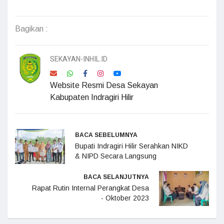
Bagikan :
SEKAYAN-INHIL.ID
Website Resmi Desa Sekayan
Kabupaten Indragiri Hilir
BACA SEBELUMNYA
Bupati Indragiri Hilir Serahkan NIKD
& NIPD Secara Langsung
BACA SELANJUTNYA
Rapat Rutin Internal Perangkat Desa
- Oktober 2023