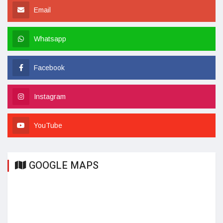
Email
Whatsapp
Facebook
Instagram
YouTube
GOOGLE MAPS