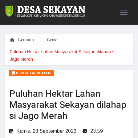
Beranda
Berita
Puluhan Hektar Lahan Masyarakat Sekayan dilahap si
Jago Merah
BERITA KABUPATEN
Puluhan Hektar Lahan
Masyarakat Sekayan dilahap
si Jago Merah
Kamis, 28 September 2023
23:59