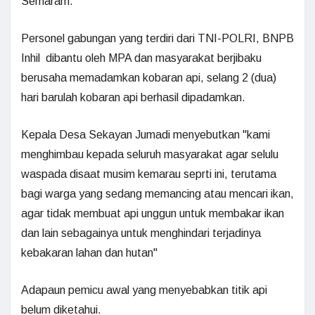
Semaram.
Personel gabungan yang terdiri dari TNI-POLRI, BNPB
Inhil dibantu oleh MPA dan masyarakat berjibaku
berusaha memadamkan kobaran api, selang 2 (dua)
hari barulah kobaran api berhasil dipadamkan.
Kepala Desa Sekayan Jumadi menyebutkan "kami
menghimbau kepada seluruh masyarakat agar selulu
waspada disaat musim kemarau seprti ini, terutama
bagi warga yang sedang memancing atau mencari ikan,
agar tidak membuat api unggun untuk membakar ikan
dan lain sebagainya untuk menghindari terjadinya
kebakaran lahan dan hutan"
Adapaun pemicu awal yang menyebabkan titik api
belum diketahui.