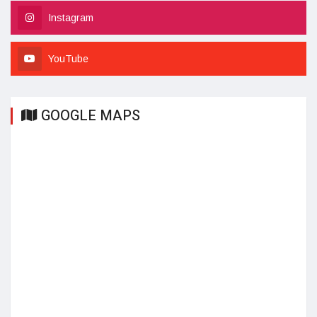
Instagram
YouTube
GOOGLE MAPS