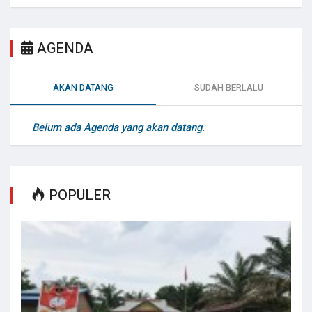
AGENDA
AKAN DATANG
SUDAH BERLALU
Belum ada Agenda yang akan datang.
POPULER