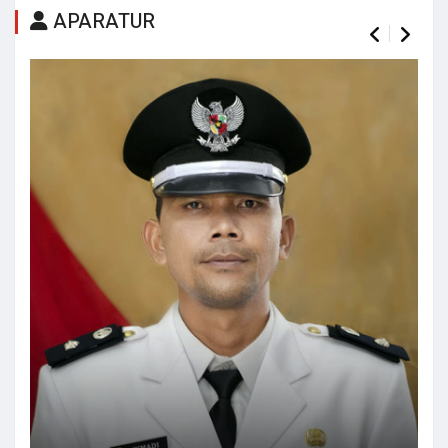
APARATUR