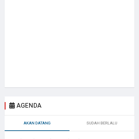
AGENDA
AKAN DATANG
SUDAH BERLALU