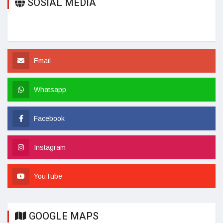
SOSIAL MEDIA
Email
Whatsapp
Facebook
Instagram
YouTube
GOOGLE MAPS