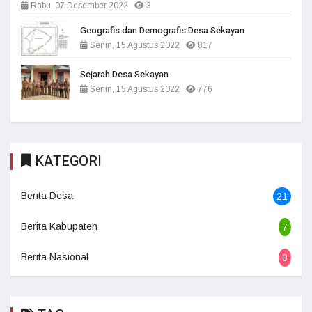
Rabu, 07 Desember 2022
3
Geografis dan Demografis Desa Sekayan
Senin, 15 Agustus 2022
817
Sejarah Desa Sekayan
Senin, 15 Agustus 2022
776
KATEGORI
Berita Desa
21
Berita Kabupaten
7
Berita Nasional
0