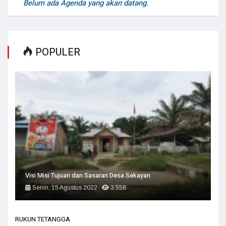
Belum ada Agenda yang akan datang.
POPULER
Visi Misi Tujuan dan Sasaran Desa Sekayan
Senin, 15 Agustus 2022
3.558
RUKUN TETANGGA