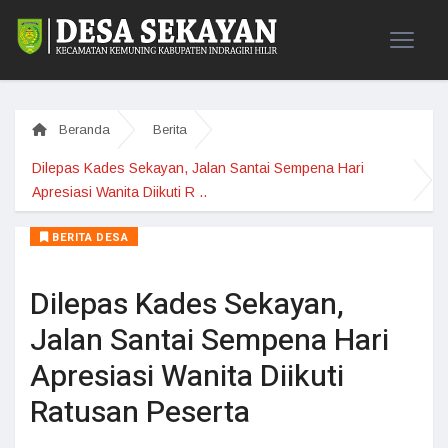
Beranda
Berita
Dilepas Kades Sekayan, Jalan Santai Sempena Hari
Apresiasi Wanita Diikuti R ..
BERITA DESA
Dilepas Kades Sekayan,
Jalan Santai Sempena Hari
Apresiasi Wanita Diikuti
Ratusan Peserta