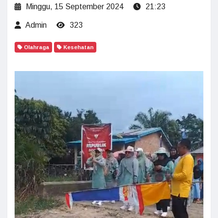
Minggu, 15 September 2024
21:23
Admin
323
Olahraga
Kesehatan