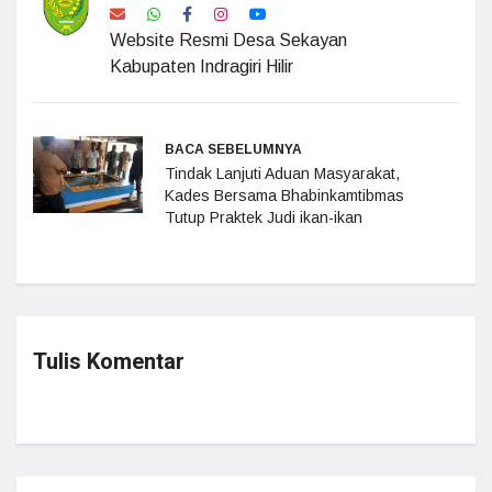
Website Resmi Desa Sekayan
Kabupaten Indragiri Hilir
BACA SEBELUMNYA
Tindak Lanjuti Aduan Masyarakat,
Kades Bersama Bhabinkamtibmas
Tutup Praktek Judi ikan-ikan
Tulis Komentar