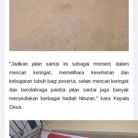
"Jadikan jalan santai ini sebagai moment dalam
mencari keringat, memelihara kesehatan dan
kebugaran tubuh bagi peserta, selain mencari keringat
dan berolahraga panitia jalan santai juga banyak
menyediakan berbagai hadiah hiburan," kata Kepala
Desa.