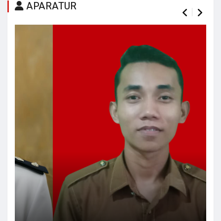
APARATUR