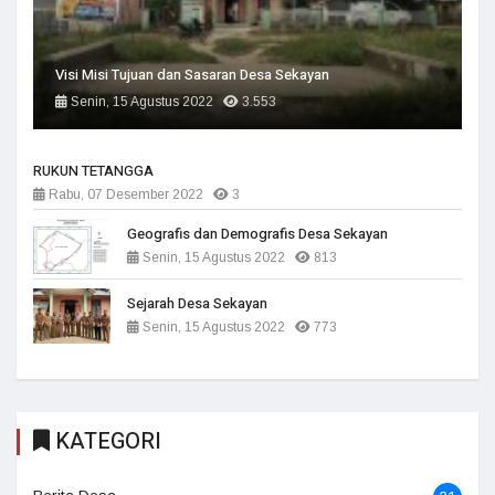
Visi Misi Tujuan dan Sasaran Desa Sekayan
Senin, 15 Agustus 2022
3.553
RUKUN TETANGGA
Rabu, 07 Desember 2022
3
Geografis dan Demografis Desa Sekayan
Senin, 15 Agustus 2022
813
Sejarah Desa Sekayan
Senin, 15 Agustus 2022
773
KATEGORI