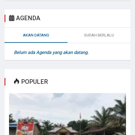
AGENDA
AKAN DATANG
SUDAH BERLALU
Belum ada Agenda yang akan datang.
POPULER