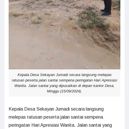
Kepala Desa Sekayan Jumadi secara langsung melepas
ratusan peserta jalan santai sempena peringatan Hari Apresiasi
Wanita. Jalan santai yang dipusatkan di depan kantor Desa,
Minggu (15/09/2024).
Kepala Desa Sekayan Jumadi secara langsung
melepas ratusan peserta jalan santai sempena
peringatan Hari Apresiasi Wanita. Jalan santai yang