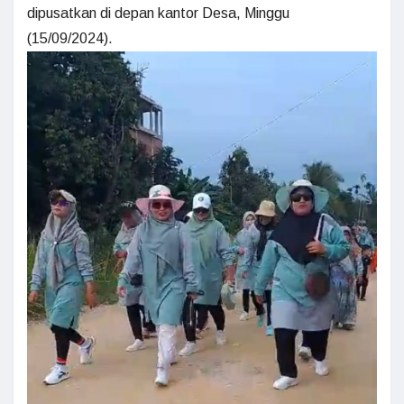
dipusatkan di depan kantor Desa, Minggu
(15/09/2024).