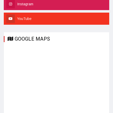
Instagram
YouTube
GOOGLE MAPS